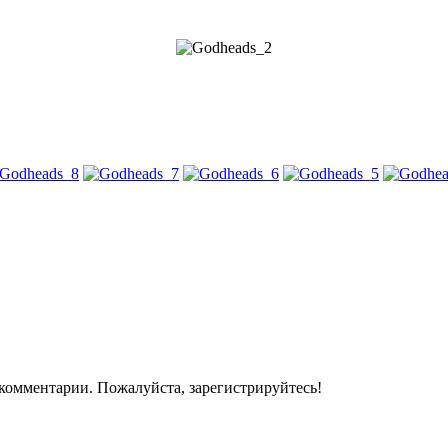
комментарии. Пожалуйста, зарегистрируйтесь!