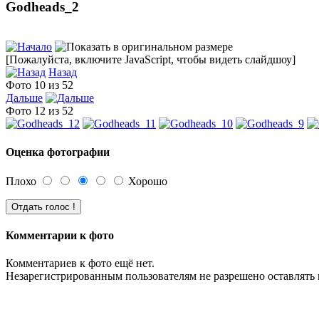
Godheads_2
[Пожалуйста, включите JavaScript, чтобы видеть слайдшоу]
Назад
Фото 10 из 52
Дальше
Фото 12 из 52
Оценка фотографии
Плохо
Хорошо
Комментарии к фото
Комментариев к фото ещё нет.
Незарегистрированным пользователям не разрешено оставлять 