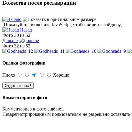
Божества после реставрации
[Пожалуйста, включите JavaScript, чтобы видеть слайдшоу]
Назад
Фото 30 из 52
Дальше
Фото 32 из 52
Оценка фотографии
Плохо
Хорошо
Комментарии к фото
Комментариев к фото ещё нет.
Незарегистрированным пользователям не разрешено оставлять 