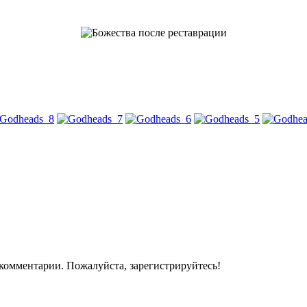
комментарии. Пожалуйста, зарегистрируйтесь!