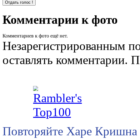
Комментарии к фото
Комментариев к фото ещё нет.
Незарегистрированным по
оставлять комментарии. П
Повторяйте Харе Кришна 