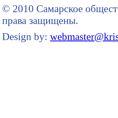
© 2010 Самарское общест
права защищены.
Design by:
webmaster@kris