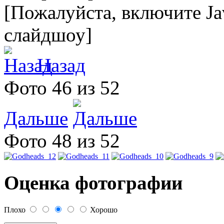
[Пожалуйста, включите Ja
слайдшоу]
Назад
Фото 46 из 52
Дальше
Фото 48 из 52
Оценка фотографии
Плохо
Хорошо