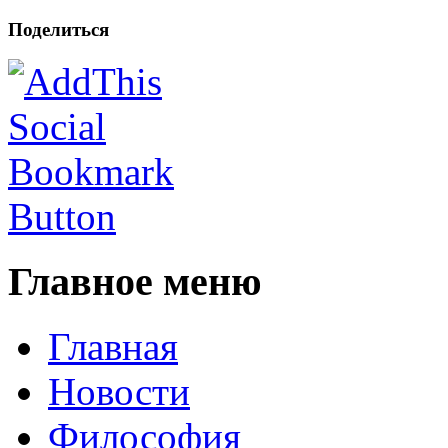
Поделиться
Главное меню
Главная
Новости
Философия