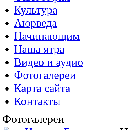
Культура
Аюрведа
Начинающим
Наша ятра
Видео и аудио
Фотогалереи
Карта сайта
Контакты
Фотогалереи