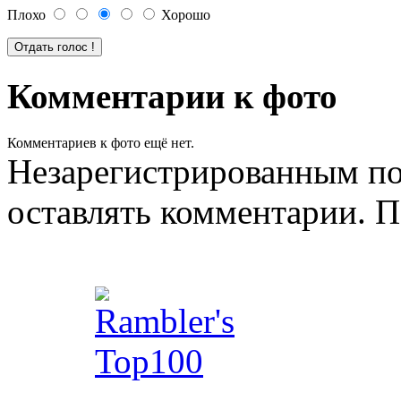
Плохо
Хорошо
Комментарии к фото
Комментариев к фото ещё нет.
Незарегистрированным по
оставлять комментарии. П