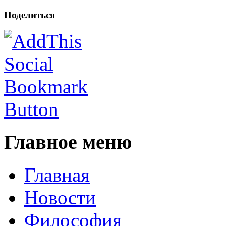
Поделиться
Главное меню
Главная
Новости
Философия