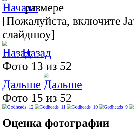
[Пожалуйста, включите Ja
слайдшоу]
Назад
Фото 13 из 52
Дальше
Фото 15 из 52
Оценка фотографии