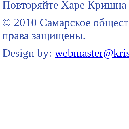
Повторяйте Харе Кришна 
© 2010 Самарское общест
права защищены.
Design by:
webmaster@kris