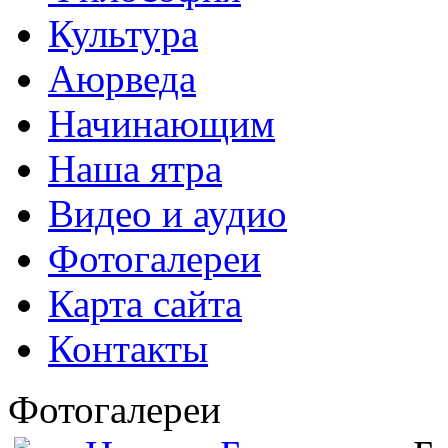
Культура
Аюрведа
Начинающим
Наша ятра
Видео и аудио
Фотогалереи
Карта сайта
Контакты
Фотогалереи