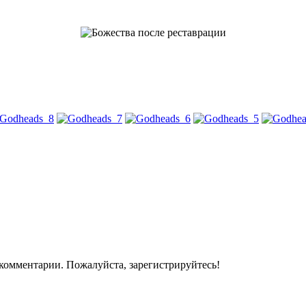
комментарии. Пожалуйста, зарегистрируйтесь!