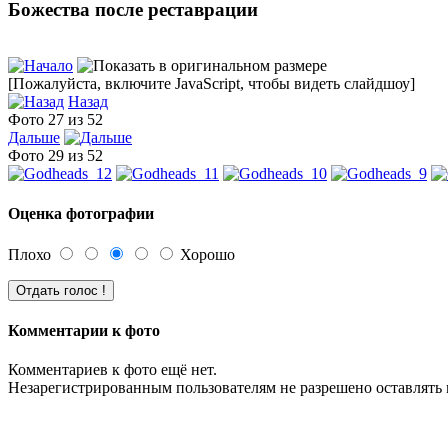
Божества после реставрации
[Пожалуйста, включите JavaScript, чтобы видеть слайдшоу]
Назад
Фото 27 из 52
Дальше
Фото 29 из 52
Оценка фотографии
Плохо
Хорошо
Комментарии к фото
Комментариев к фото ещё нет.
Незарегистрированным пользователям не разрешено оставлять 