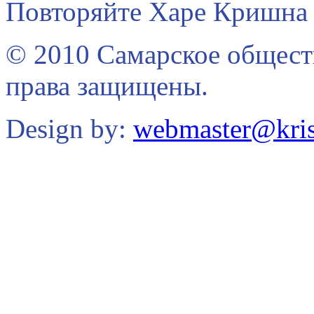
Повторяйте Харе Кришна 
© 2010 Самарское общест
права защищены.
Design by:
webmaster@kris