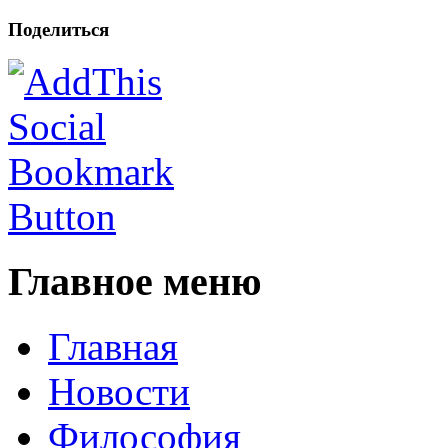
Поделиться
Главное меню
Главная
Новости
Философия