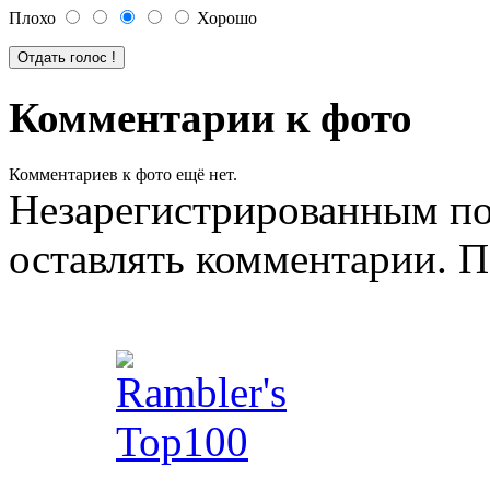
Плохо
Хорошо
Комментарии к фото
Комментариев к фото ещё нет.
Незарегистрированным по
оставлять комментарии. П