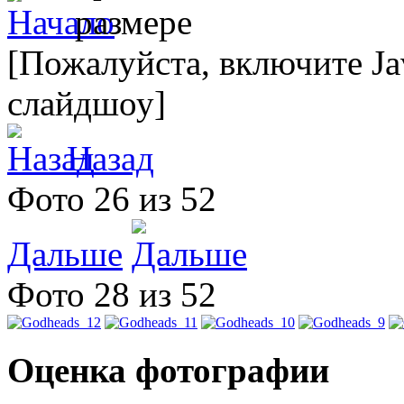
[Пожалуйста, включите Ja
слайдшоу]
Назад
Фото 26 из 52
Дальше
Фото 28 из 52
Оценка фотографии