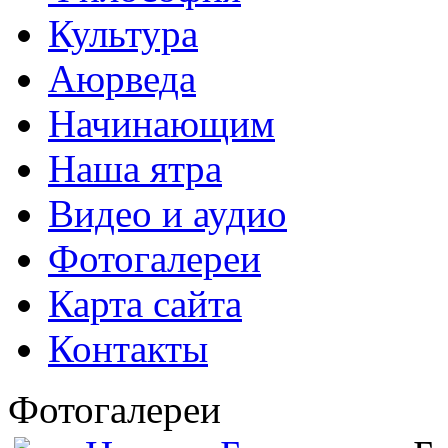
Культура
Аюрведа
Начинающим
Наша ятра
Видео и аудио
Фотогалереи
Карта сайта
Контакты
Фотогалереи