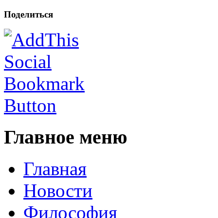
Поделиться
Главное меню
Главная
Новости
Философия