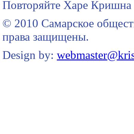
Повторяйте Харе Кришна 
© 2010 Самарское общест
права защищены.
Design by:
webmaster@kris