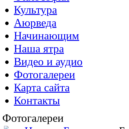
Культура
Аюрведа
Начинающим
Наша ятра
Видео и аудио
Фотогалереи
Карта сайта
Контакты
Фотогалереи