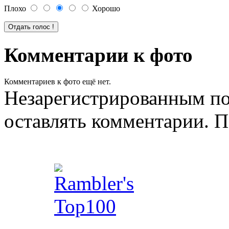
Плохо
Хорошо
Комментарии к фото
Комментариев к фото ещё нет.
Незарегистрированным по
оставлять комментарии. П