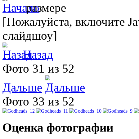
[Пожалуйста, включите Ja
слайдшоу]
Назад
Фото 31 из 52
Дальше
Фото 33 из 52
Оценка фотографии