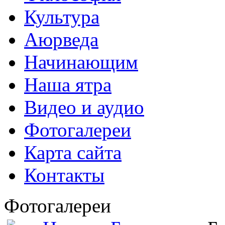
Культура
Аюрведа
Начинающим
Наша ятра
Видео и аудио
Фотогалереи
Карта сайта
Контакты
Фотогалереи