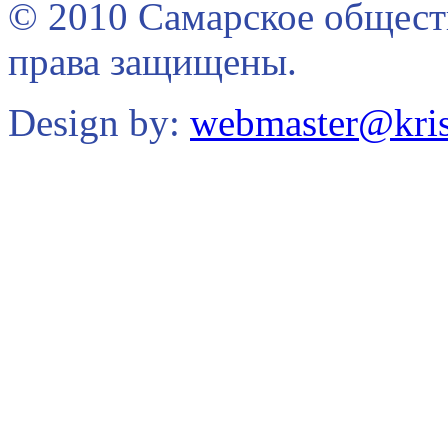
© 2010 Самарское общест
права защищены.
Design by:
webmaster@kris