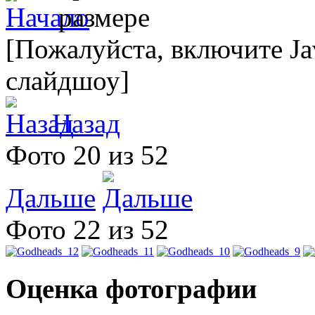
[Пожалуйста, включите Ja
слайдшоу]
Назад
Фото 20 из 52
Дальше
Фото 22 из 52
Оценка фотографии