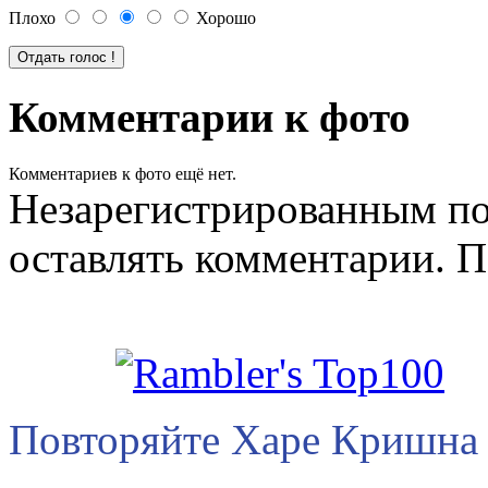
Плохо
Хорошо
Комментарии к фото
Комментариев к фото ещё нет.
Незарегистрированным по
оставлять комментарии. П
Повторяйте Харе Кришна 