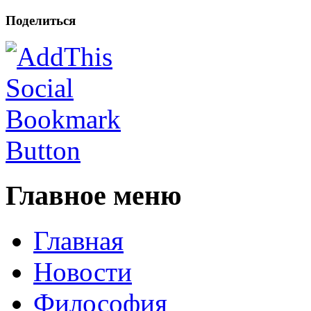
Поделиться
Главное меню
Главная
Новости
Философия