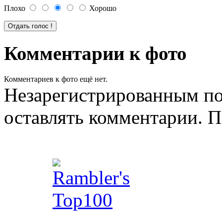
Плохо
Хорошо
Комментарии к фото
Комментариев к фото ещё нет.
Незарегистрированным по
оставлять комментарии. П