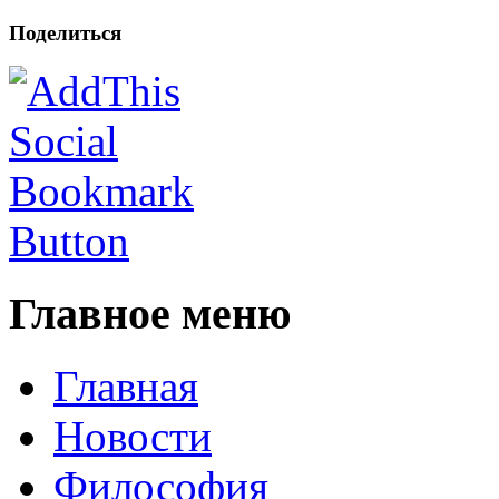
Поделиться
Главное меню
Главная
Новости
Философия