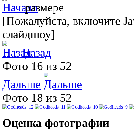
[Пожалуйста, включите Ja
слайдшоу]
Назад
Фото 16 из 52
Дальше
Фото 18 из 52
Оценка фотографии