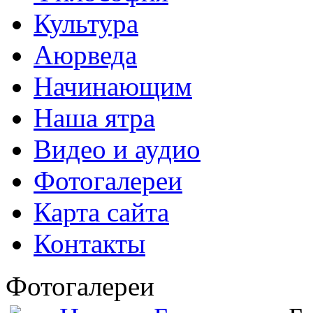
Культура
Аюрведа
Начинающим
Наша ятра
Видео и аудио
Фотогалереи
Карта сайта
Контакты
Фотогалереи