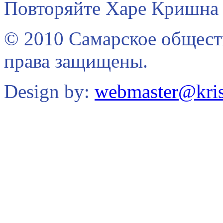
Повторяйте Харе Кришна 
© 2010 Самарское общест
права защищены.
Design by:
webmaster@kris