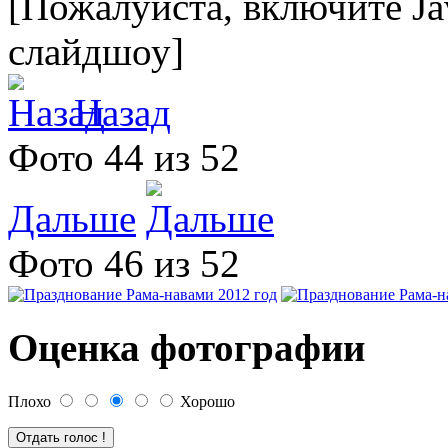
[Пожалуйста, включите Ja
слайдшоу]
Назад
Фото 44 из 52
Дальше
Фото 46 из 52
Оценка фотографии
Плохо
Хорошо