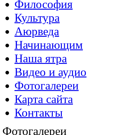
Философия
Культура
Аюрведа
Начинающим
Наша ятра
Видео и аудио
Фотогалереи
Карта сайта
Контакты
Фотогалереи