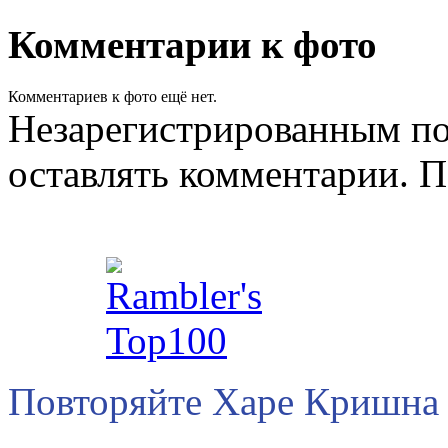
Комментарии к фото
Комментариев к фото ещё нет.
Незарегистрированным по
оставлять комментарии. П
Повторяйте Харе Кришна 