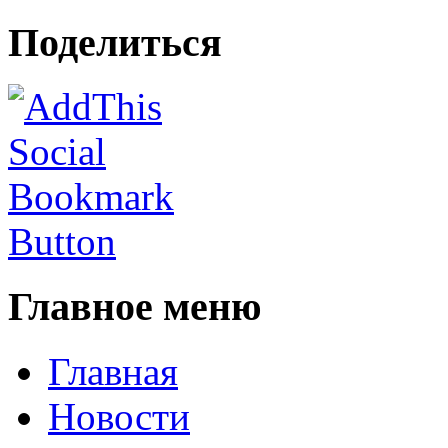
Поделиться
Главное меню
Главная
Новости