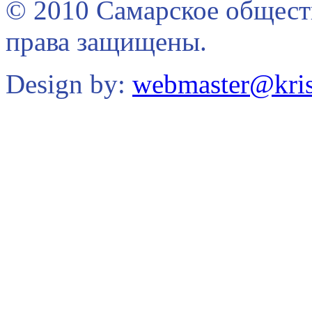
© 2010 Самарское общест
права защищены.
Design by:
webmaster@kris