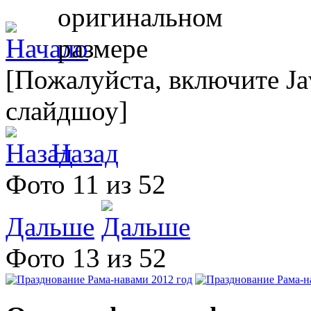
[Пожалуйста, включите Ja
слайдшоу]
Назад
Фото 11 из 52
Дальше
Фото 13 из 52