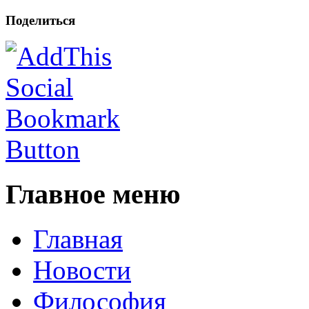
Поделиться
Главное меню
Главная
Новости
Философия