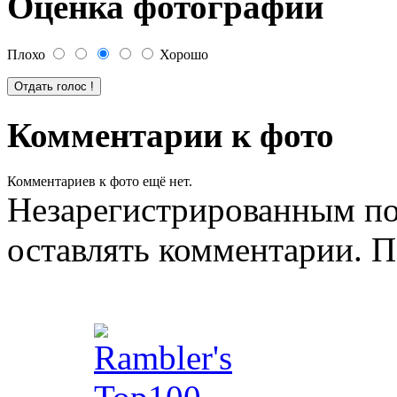
Оценка фотографии
Плохо
Хорошо
Комментарии к фото
Комментариев к фото ещё нет.
Незарегистрированным по
оставлять комментарии. П