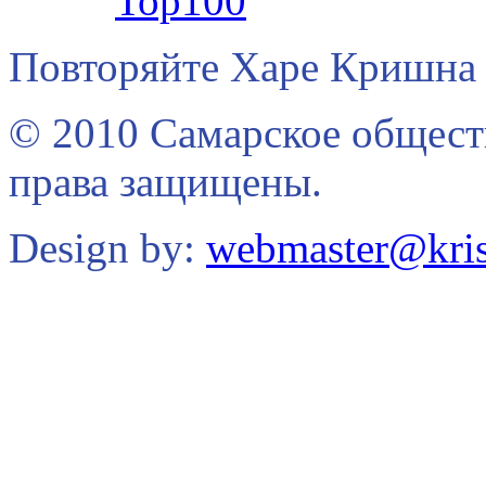
Повторяйте Харе Кришна 
© 2010 Самарское общест
права защищены.
Design by:
webmaster@kris