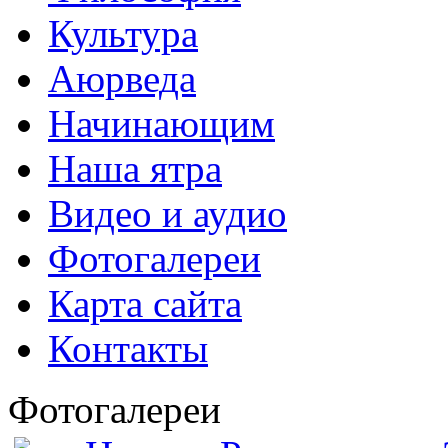
Культура
Аюрведа
Начинающим
Наша ятра
Видео и аудио
Фотогалереи
Карта сайта
Контакты
Фотогалереи