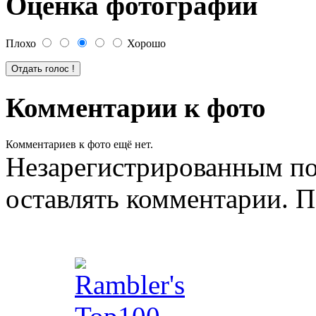
Оценка фотографии
Плохо
Хорошо
Комментарии к фото
Комментариев к фото ещё нет.
Незарегистрированным по
оставлять комментарии. П