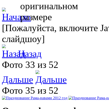
[Пожалуйста, включите Ja
слайдшоу]
Назад
Фото 33 из 52
Дальше
Фото 35 из 52