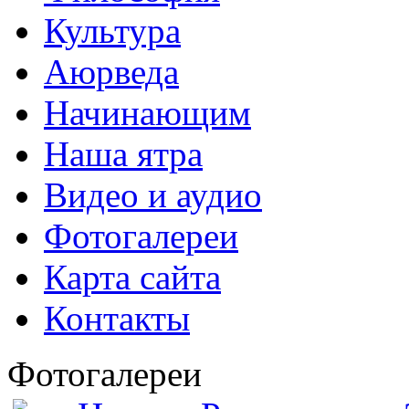
Культура
Аюрведа
Начинающим
Наша ятра
Видео и аудио
Фотогалереи
Карта сайта
Контакты
Фотогалереи