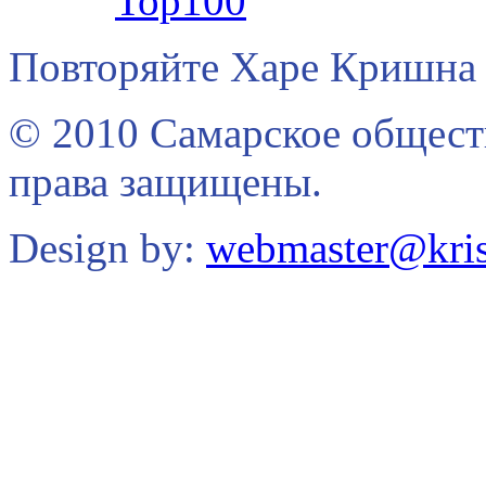
Повторяйте Харе Кришна 
© 2010 Самарское общест
права защищены.
Design by:
webmaster@kris