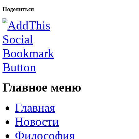
Поделиться
Главное меню
Главная
Новости
Философия