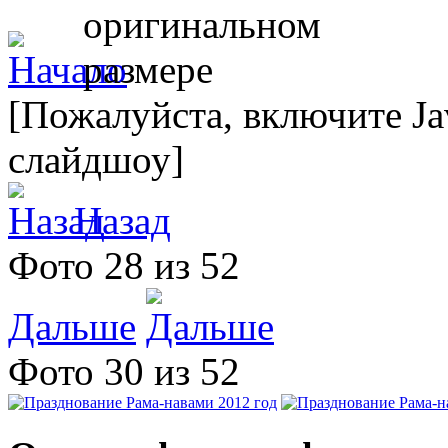
[Пожалуйста, включите Ja
слайдшоу]
Назад
Фото 28 из 52
Дальше
Фото 30 из 52