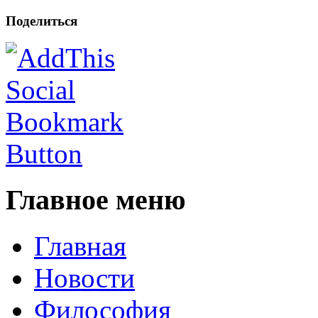
Поделиться
Главное меню
Главная
Новости
Философия