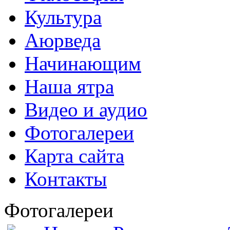
Культура
Аюрведа
Начинающим
Наша ятра
Видео и аудио
Фотогалереи
Карта сайта
Контакты
Фотогалереи