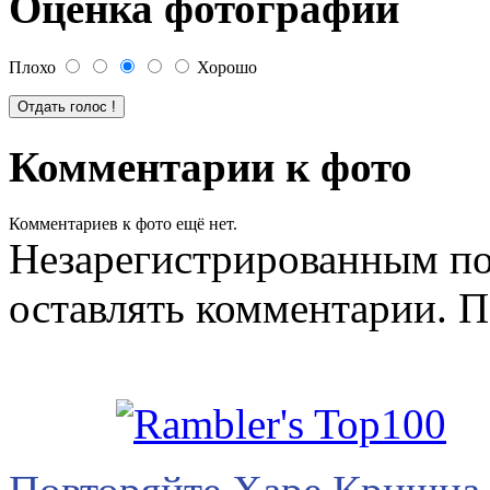
Оценка фотографии
Плохо
Хорошо
Комментарии к фото
Комментариев к фото ещё нет.
Незарегистрированным по
оставлять комментарии. П